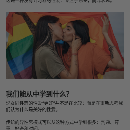
这是一种没有计时器的性爱：专注于
感受
，而非表现。
我们能从中学到什么？
说女同性恋的性爱“更好”并不是在比较：而是在重新思考我
们认为什么是美好的性爱。
传统的异性恋模式可以从这种方式中学到很多：沟通、尊
重、好奇和时间。