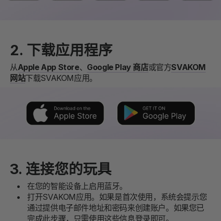
2. 下载应用程序
从
Apple App Store
、
Google Play 商店
或官方
SVAKOM
网站
下载SVAKOM应用。
3. 连接您的玩具
在您的智能设备上启用蓝牙。
打开SVAKOM应用。如果是首次使用，系统会提示您
通过提供电子邮件地址和密码来创建账户。如果您已
完成此步骤，只需使用这些信息登录即可。