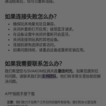
通话结束后，您可以重新连接。
如果连接失败怎么办？
确保玩具电量充足且兼容。
关闭并重新打开应用；接受蓝牙请求。
在设备设置中关闭并重新开启蓝牙。
关闭连接到玩具的其他设备。
连接前避免选择访客访问。
如果问题持续，请重启设备或重新安装应用。
如果我需要联系怎么办？
我们希望您与SVAKOM玩具共度
最佳时光
。如果您遇到任
何问题，请联系我们的
支持团队
，他们将非常乐意协助您解
决问题。
APP指南手册下载
注意：
我们致力于在两个工作日内回复所有咨询。我们的办公室在周