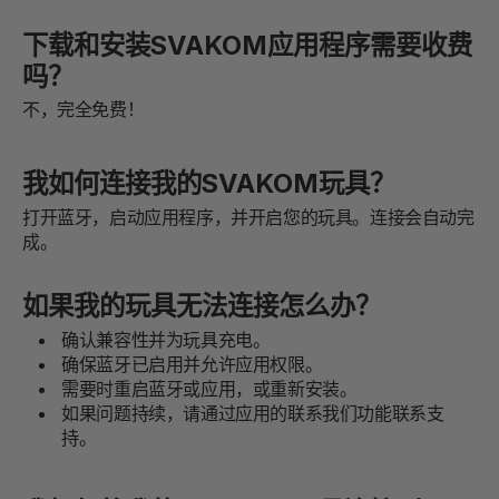
下载和安装SVAKOM应用程序需要收费
吗？
不，完全免费！
我如何连接我的SVAKOM玩具？
打开蓝牙，启动应用程序，并开启您的玩具。连接会自动完
成。
如果我的玩具无法连接怎么办？
确认兼容性并为玩具充电。
确保蓝牙已启用并允许应用权限。
需要时重启蓝牙或应用，或重新安装。
如果问题持续，请通过应用的联系我们功能联系支
持。