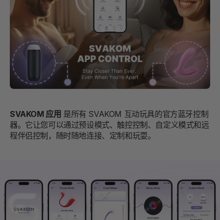
SVAKOM 应用
是所有 SVAKOM 互动玩具的官方蓝牙控制
器。它让您可以通过预设模式、触控控制、自定义模式和远
程伴侣控制，随时随地连接、定制和玩耍。