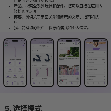
们稍后会详细介绍模式！）。
产品：
探索全系列玩具和配件。您可以直接在应用内
轻松购买玩具。
博客：
阅读关于亲密关系和健康的文章、指南和技
巧。
我：
管理您的账户、保存的模式和个人设置。
5. 选择模式