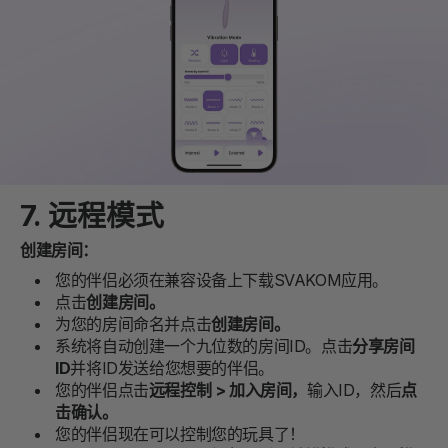
7. 远程模式
创建房间：
您的伴侣必须在兼容设备上下载SVAKOM应用。
点击
创建房间。
为您的房间命名并点击
创建房间。
系统将自动创建一个九位数的房间ID。点击
分享房间
ID
并将ID发送给您想要的伴侣。
您的伴侣点击
远程控制 > 加入房间，
输入ID，然后
点
击确认。
您的伴侣现在可以控制您的玩具了！