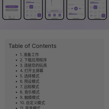
Table of Contents
1. 准备工作
2. 下载应用程序
3. 连接您的玩具
4. 打开主屏幕
5. 选择模式
6. 预设模式
7. 远程模式
8. 音乐模式
9. 触摸模式
10. 自定义模式
11. 声音模式