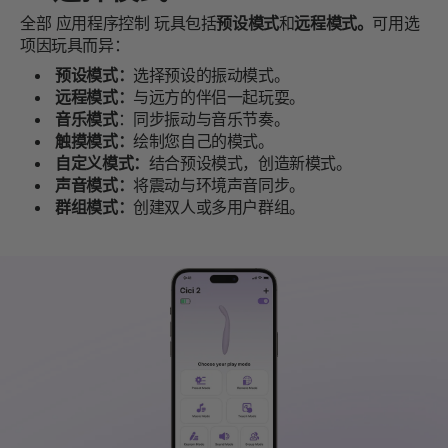
全部
应用程序控制
玩具包括
预设模式
和
远程模式。
可用选
项因玩具而异：
预设模式：
选择预设的振动模式。
远程模式：
与远方的伴侣一起玩耍。
音乐模式
：同步振动与音乐节奏。
触摸模式：
绘制您自己的模式。
自定义模式：
结合预设模式，创造新模式。
声音模式：
将震动与环境声音同步。
群组模式：
创建双人或多用户群组。