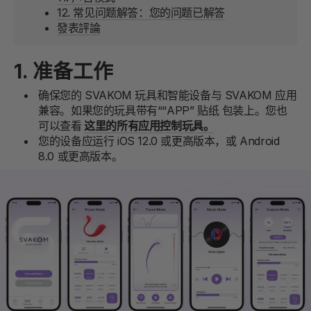
12. 常见问题解答：您的问题已解答
發表評論
1. 准备工作
确保您的 SVAKOM 玩具和智能设备与 SVAKOM 应用
兼容。如果您的玩具带有“
“APP” 贴纸
包装上。您也
可以查看
这里的所有应用控制玩具。
您的设备应运行 iOS 12.0 或更高版本，或 Android
8.0 或更高版本。