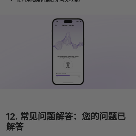
12.
常见问题解答：您的问题已
解答