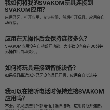
我如何将我的SVAKOM玩具连接到
SVAKOM应用？
启用蓝牙，打开应用，允许权限，然后打开玩具。应用会自
动连接。
应用在无操作后会保持连接多久？
SVAKOM应用没有自动断开功能。大多数设备会在
30分钟
无操作
后自动关闭。
如何将玩具连接到智能设备？
如果玩具靠近您的蓝牙设备且已开机，应用会自动连接。
我可以在接听电话时保持连接SVAKOM
应用吗？
不会。如果您接到外部电话并选择接听，应用将断开连接。