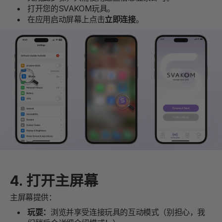
打开您的SVAKOM玩具。
在应用启动屏幕上点击
立即连接
。
4. 打开主屏幕
主屏幕提供：
玩耍：
浏览并享受连接玩具的互动模式（别担心，我