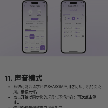
11. 声音模式
系统可能会请求允许SVAKOM应用访问您手机的麦克
风。请按
允许。
点击
开始
以同步您的玩具与环境声音；
再次点击停
止。
使用
滑动条
调整麦克风灵敏度。