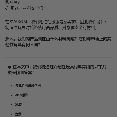
影响吗？
🤔 那这些材料安全吗？
在SVAKOM，我们相信性健康是必需的，因此我们设计和
制造性玩具时始终使用高品质、对身体安全的材料。
那么，我们的产品到底由什么材料制成？它们与市场上的其
他性玩具有何不同？
📖 在本文中，我们将通过介绍性玩具材料常用的以下几
类来找到答案：
多孔性与非多孔性
ABS塑料
乳胶
金属