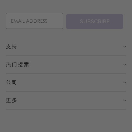
SUBSCRIBE
支持
热门搜索
公司
更多