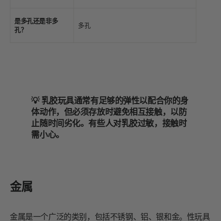
是多孔还是非多
多孔
孔？
💡 乳胶玩具通常有足够的弹性以配合你的身
体动作，但必须存放时避免相互接触，以防
止随时间劣化。有些人对乳胶过敏，接触时
需小心。
金属
金属是一个广泛的类别，包括不锈钢、铝、银和金。性玩具