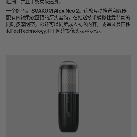
粗细，并且手感柔软逼真。
一个例子是
SVAKOM Alex Neo 2
。这款互动推送自慰器
配有内衬柔软圆顶的厚实套筒，在推送技术模拟性爱节奏的
同时按摩阴茎。它还可以同步成人视频内容，或通过兼容性
和FeelTechnology用于网络摄像头表演变现。