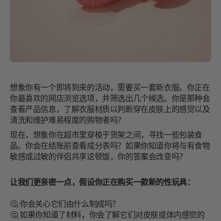
想象你有一个即将到来的活动，需要买一套新衣服。你正在
你最喜欢的网店浏览选项，并筛选出几个候选。你是那种会
查看产品信息，了解衣服材质以判断穿在皮肤上的感觉以及
清洗和维护难易程度的购物者吗？
现在，想象你在超市里穿梭于货架之间，寻找一些包装食
品。你会在结账前查看成分表吗？如果你知道你将与有食物
敏感或过敏的伴侣共享这顿饭，你的答案会改变吗？
让我们更亲密一点，假设你正在购买一款新的性玩具：
🤔 你会关心它们由什么制成吗？
🤔 如果你知道了材料，你会了解它们对皮肤或体内感觉的