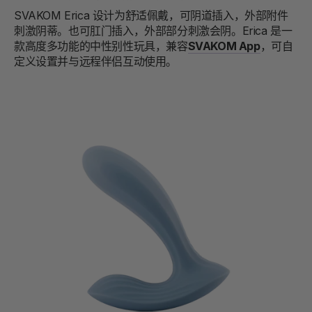
SVAKOM Erica 设计为舒适佩戴，可阴道插入，外部附件
刺激阴蒂。也可肛门插入，外部部分刺激会阴。Erica 是一
款高度多功能的中性别性玩具，兼容
SVAKOM App
，可自
定义设置并与远程伴侣互动使用。