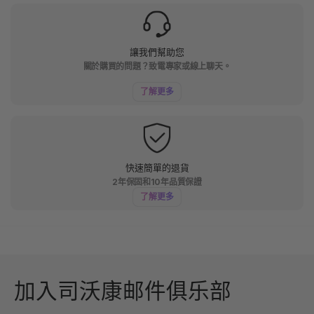
讓我們幫助您
關於購買的問題？致電專家或線上聊天。
了解更多
快速簡單的退貨
2年保固和10年品質保證
了解更多
加入司沃康邮件俱乐部