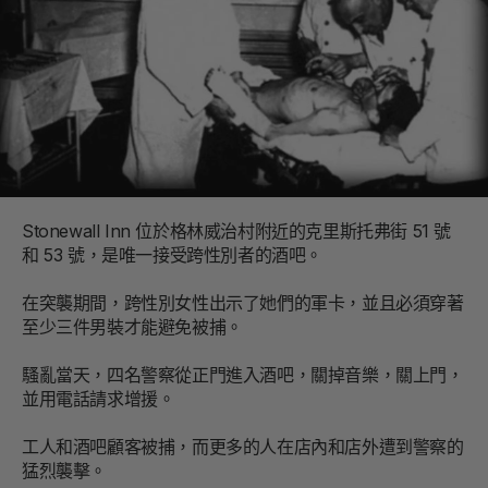
Stonewall Inn 位於格林威治村附近的克里斯托弗街 51 號
和 53 號，是唯一接受跨性別者的酒吧。
在突襲期間，跨性別女性出示了她們的軍卡，並且必須穿著
至少三件男裝才能避免被捕。
騷亂當天，四名警察從正門進入酒吧，關掉音樂，關上門，
並用電話請求增援。
工人和酒吧顧客被捕，而更多的人在店內和店外遭到警察的
猛烈襲擊。