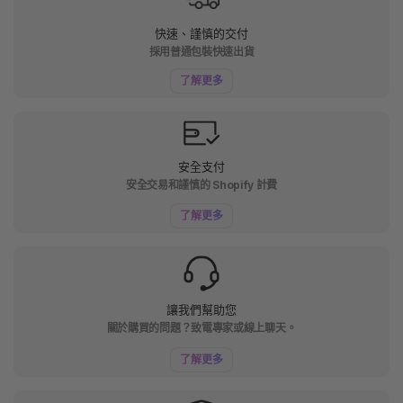
快速、謹慎的交付
採用普通包裝快速出貨
了解更多
安全支付
安全交易和謹慎的 Shopify 計費
了解更多
讓我們幫助您
關於購買的問題？致電專家或線上聊天。
了解更多