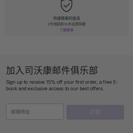
快速簡單的退貨
2年保固和10年品質保證
了解更多
加入司沃康邮件俱乐部
Sign up to receive 15% off your first order, a free E-
book and exclusive access to our best offers.
訂閱