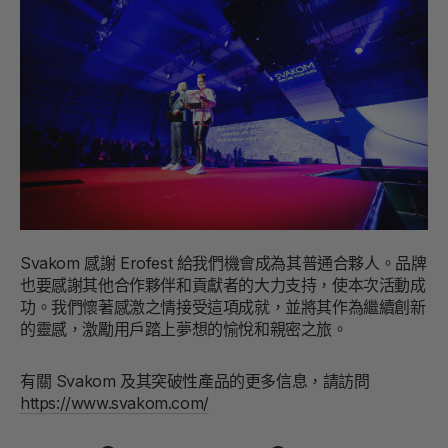
Svakom 感謝 Erofest 給我們機會成為其普通合夥人。品牌
也要感謝其他合作夥伴和貢獻者的大力支持，使本次活動成
功。我們懷著感激之情接受這項成就，並將其作為繼續創新
的靈感，激勵用戶踏上夢想的愉悅和親密之旅。
有關 Svakom 及其突破性產品的更多信息，請訪問
https://www.svakom.com/