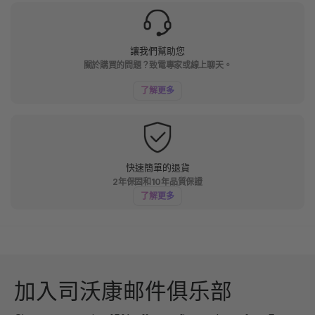
讓我們幫助您
關於購買的問題？致電專家或線上聊天。
了解更多
快速簡單的退貨
2年保固和10年品質保證
了解更多
加入司沃康邮件俱乐部