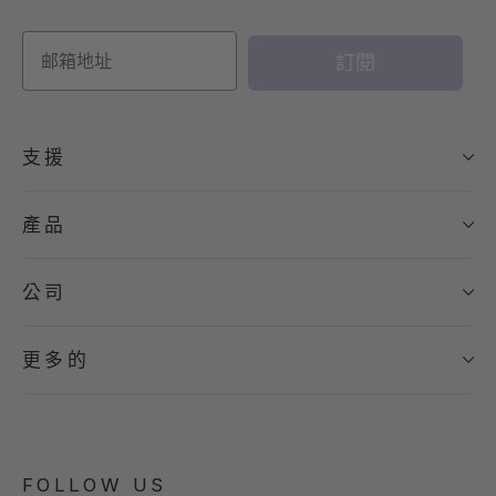
訂閱
支援
產品
公司
更多的
FOLLOW US