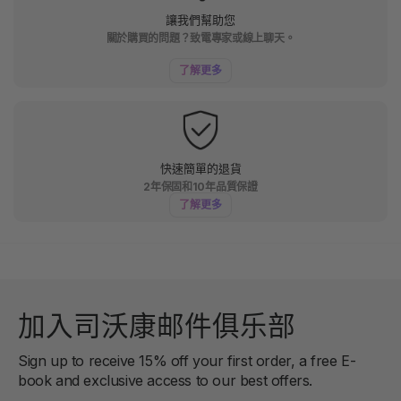
讓我們幫助您
關於購買的問題？致電專家或線上聊天。
了解更多
快速簡單的退貨
2年保固和10年品質保證
了解更多
加入司沃康邮件俱乐部
Sign up to receive 15% off your first order, a free E-
book and exclusive access to our best offers.