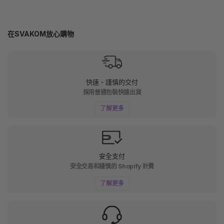
在SVAKOM放心購物
快速、謹慎的交付
採用普通包裝快速出貨
了解更多
安全支付
安全交易和謹慎的 Shopify 計費
了解更多