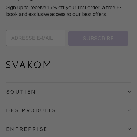
Sign up to receive 15% off your first order, a free E-
book and exclusive access to our best offers.
SUBSCRIBE
SOUTIEN
DES PRODUITS
ENTREPRISE