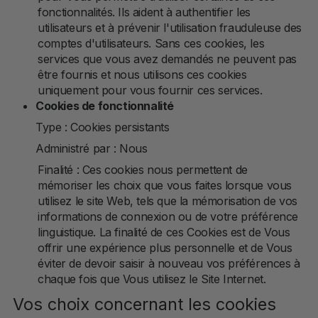
fonctionnalités. Ils aident à authentifier les
utilisateurs et à prévenir l'utilisation frauduleuse des
comptes d'utilisateurs. Sans ces cookies, les
services que vous avez demandés ne peuvent pas
être fournis et nous utilisons ces cookies
uniquement pour vous fournir ces services.
Cookies de fonctionnalité
Type : Cookies persistants
Administré par : Nous
Finalité : Ces cookies nous permettent de
mémoriser les choix que vous faites lorsque vous
utilisez le site Web, tels que la mémorisation de vos
informations de connexion ou de votre préférence
linguistique. La finalité de ces Cookies est de Vous
offrir une expérience plus personnelle et de Vous
éviter de devoir saisir à nouveau vos préférences à
chaque fois que Vous utilisez le Site Internet.
Vos choix concernant les cookies