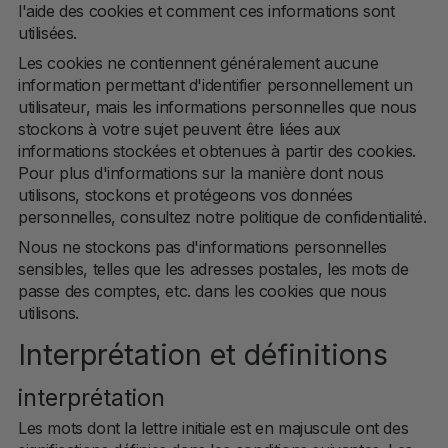
l'aide des cookies et comment ces informations sont
POLICY
utilisées.
Les cookies ne contiennent généralement aucune
information permettant d'identifier personnellement un
utilisateur, mais les informations personnelles que nous
stockons à votre sujet peuvent être liées aux
informations stockées et obtenues à partir des cookies.
Pour plus d'informations sur la manière dont nous
utilisons, stockons et protégeons vos données
personnelles, consultez notre politique de confidentialité.
Nous ne stockons pas d'informations personnelles
sensibles, telles que les adresses postales, les mots de
passe des comptes, etc. dans les cookies que nous
utilisons.
Interprétation et définitions
interprétation
Les mots dont la lettre initiale est en majuscule ont des