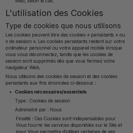
Web, selon le cas.
L'utilisation des Cookies
Type de cookies que nous utilisons
Les cookies peuvent être des cookies « persistants » ou
« de session ». Les cookies persistants restent sur votre
ordinateur personnel ou votre appareil mobile lorsque
vous vous déconnectez, tandis que les cookies de
session sont supprimés dès que vous fermez votre
navigateur Web.
Nous utilisons des cookies de session et des cookies
persistants aux fins énoncées ci-dessous :
Cookies nécessaires/essentiels
Type : Cookies de session
Administré par : Nous
Finalité : Ces Cookies sont indispensables pour
Vous fournir les services disponibles sur le Site et
pour Vous permettre d’utiliser certaines de ses