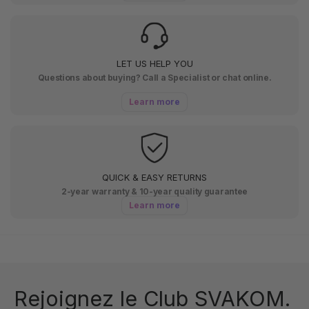
LET US HELP YOU
Questions about buying? Call a Specialist or chat online.
Learn more
QUICK & EASY RETURNS
2-year warranty & 10-year quality guarantee
Learn more
Rejoignez le Club SVAKOM.