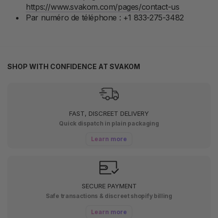
https://www.svakom.com/pages/contact-us
Par numéro de téléphone : +1 833-275-3482
SHOP WITH CONFIDENCE AT SVAKOM
FAST, DISCREET DELIVERY
Quick dispatch in plain packaging
Learn more
SECURE PAYMENT
Safe transactions & discreet shopify billing
Learn more