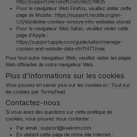
http://support.microsoft.com/kb/278835
Pour le navigateur Web Firefox, veuillez visiter cette
page de Mozilla :
https://support.mozilla.org/en-
US/kb/delete-cookies-remove-info-websites-stored
Pour le navigateur Web Safari, veuillez visiter cette
page d'Apple :
https://support.apple.com/guide/safari/manage-
cookies-and-website-data-sfri11471/mac
Pour tout autre navigateur Web, veuillez visiter les pages
Web officielles de votre navigateur Web.
Plus d'informations sur les cookies
Vous pouvez en savoir plus sur les cookies ici :
Tout sur
les cookies par TermsFeed
.
Contactez-nous
Si vous avez des questions sur cette politique de
cookies, vous pouvez nous contacter :
Par email : support@svakom.com
En visitant cette page de notre site Internet :