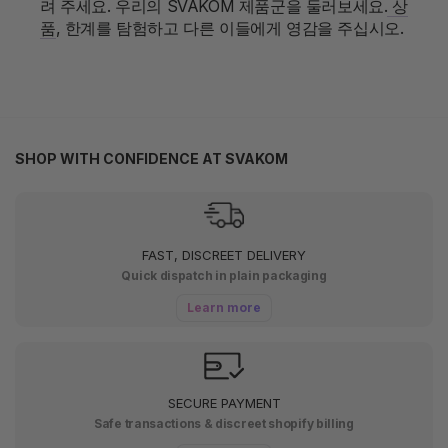
려 주세요. 우리의 SVAKOM 제품군을 둘러보세요.
상
품
, 한계를 탐험하고 다른 이들에게 영감을 주십시오.
SHOP WITH CONFIDENCE AT SVAKOM
FAST, DISCREET DELIVERY
Quick dispatch in plain packaging
Learn more
SECURE PAYMENT
Safe transactions & discreet shopify billing