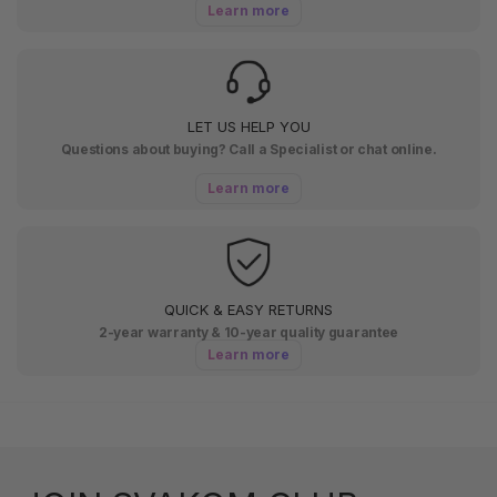
Learn more
LET US HELP YOU
Questions about buying? Call a Specialist or chat online.
Learn more
QUICK & EASY RETURNS
2-year warranty & 10-year quality guarantee
Learn more