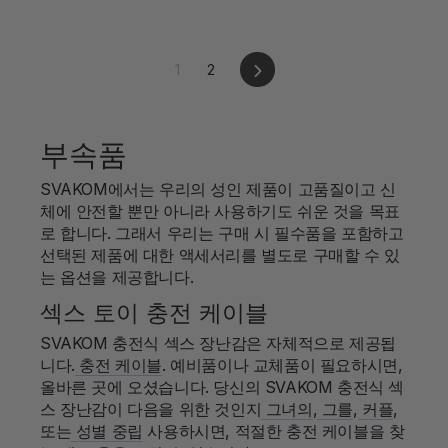
다
1
2
음
부속품
SVAKOM에서는 우리의 성인 제품이 고품질이고 신
체에 안전할 뿐만 아니라 사용하기도 쉬운 것을 목표
로 합니다. 그래서 우리는 구매 시 필수품을 포함하고
선택된 제품에 대한 액세서리를 별도로 구매할 수 있
는 옵션을 제공합니다.
섹스 토이 충전 케이블
SVAKOM 충전식 섹스 장난감은 자체적으로 제공됩
니다.
충전 케이블
. 예비품이나 교체품이 필요하시면,
올바른 곳에 오셨습니다.
당신의 SVAKOM 충전식 섹
스 장난감이 다음을 위한 것인지
그녀의
,
그를
,
커플
,
또는
성별 중립
사용하시면, 적절한 충전 케이블을 찾