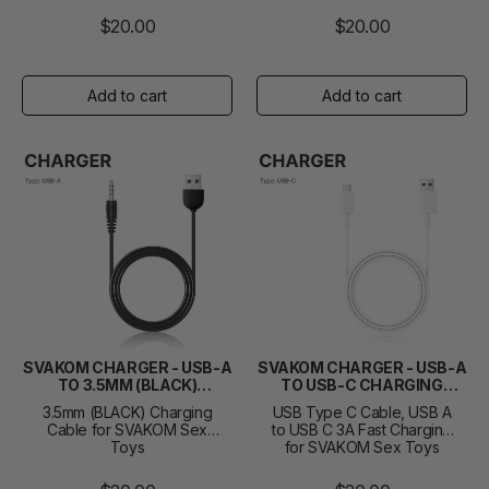
$20.00
$20.00
SVAKOM CHARGER - USB-A
SVAKOM CHARGER - USB-A
TO 3.5MM (BLACK)
TO USB-C CHARGING
CHARGING CABLE
CABLE
3.5mm (BLACK) Charging
USB Type C Cable, USB A
Cable for SVAKOM Sex
to USB C 3A Fast Charging
Toys
for SVAKOM Sex Toys