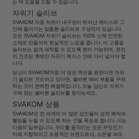
는 데 도움을 드릴 수 있습니다.
자위기 슬리브
SVAKOM 자동
자위기
내구성이 뛰어난 케이스와 그
안에 들어가는 맞춤형 슬리브로 구성되어 있습니다.
모든 SVAKOM 자위기 슬리브는 100% 신체 안전한
소재로 만들어져 현실적인 느낌을 줍니다. 이 고품질
슬리브는 쉽게 세척할 수 있도록 분리 가능하며, 완전
히 건조된 후에만 자위기 케이스 안에 다시 넣어야 합
니다.
당신이 SVAKOM처럼 더 많은 액션을 원한다면
자위
기 슬리브
건조하고 있다면, 올바른 예비 부품을 구매
하는 것이 완벽한 해결책입니다. 오늘 당신의 자위기
구에 맞는 올바른 슬리브를 찾아보세요.
SVAKOM 상품
SVAKOM은 전 세계의 더 많은 성인들이 성적 쾌락과
웰빙을 누릴 수 있도록 하는 것을 목표로 합니다. 이는
다음의 일부입니다.
우리를 움직이는 것은 무엇인가
미래 지향적이고 포용적인 브랜드로서, 소문을 퍼뜨