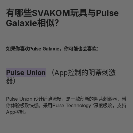
有哪些SVAKOM玩具与Pulse
Galaxie相似？
如果你喜欢Pulse Galaxie，你可能也会喜欢：
Pulse Union
（App控制的阴蒂刺激
器）
Pulse Union 设计纤薄流畅，是一款创新的阴蒂刺激器，带
你体验极致快感。采用Pulse Technology™深度吸吮，支持
App控制。