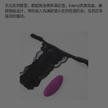
无论走到哪里，都能随身携带满足感。Edeny完美弯曲，兼
顾隐秘设计，带你进入充满欲望火花的性感约会，当然还有
强劲的震动。