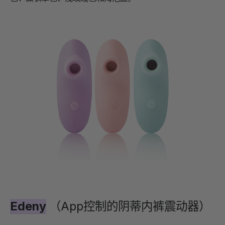
Edeny
（App控制的阴蒂内裤震动器）