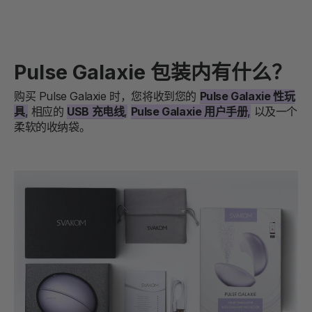
Pulse Galaxie 包装内有什么？
购买 Pulse Galaxie 时，您将收到您的
Pulse Galaxie 性玩
具
,
相应的
USB 充电线
,
Pulse Galaxie 用户手册
,
以及一个
柔软的收纳袋。