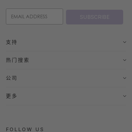
SUBSCRIBE
支持
热门搜索
公司
更多
FOLLOW US