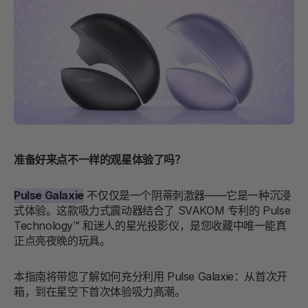
准备好来点不一样的观星体验了吗？
Pulse Galaxie
不仅仅是一个阴蒂刺激器——它是一种沉浸
式体验。这款吸力式震动器结合了 SVAKOM 专利的 Pulse
Technology™ 和迷人的星光投影仪，是您收藏中唯一能真
正点亮夜晚的玩具。
本指南将带您了解如何充分利用 Pulse Galaxie：从首次开
箱，到在星空下首次体验吸力高潮。