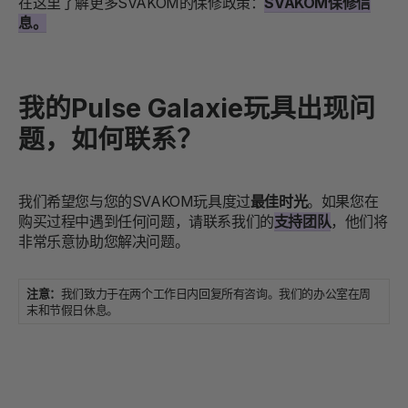
在这里了解更多SVAKOM的保修政策：
SVAKOM保修信
息。
我的Pulse Galaxie玩具出现问
题，如何联系？
我们希望您与您的SVAKOM玩具度过
最佳时光
。如果您在
购买过程中遇到任何问题，请联系我们的
支持团队
，他们将
非常乐意协助您解决问题。
注意：
我们致力于在两个工作日内回复所有咨询。我们的办公室在周
末和节假日休息。