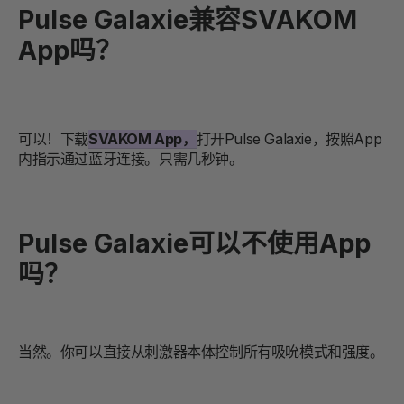
Pulse Galaxie兼容SVAKOM
App吗？
可以！下载
SVAKOM App，
打开Pulse Galaxie，按照App
内指示通过蓝牙连接。只需几秒钟。
Pulse Galaxie可以不使用App
吗？
当然。你可以直接从刺激器本体控制所有吸吮模式和强度。