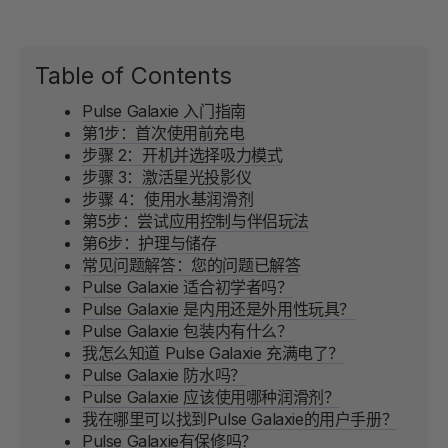
Table of Contents
Pulse Galaxie 入门指南
第1步：首次使用前充电
步骤 2：开机并选择吸力模式
步骤 3：激活星光投影仪
步骤 4：使用水基润滑剂
第5步：尝试应用控制与伴侣玩法
第6步：护理与储存
常见问题解答：您的问题已解答
Pulse Galaxie 适合初学者吗？
Pulse Galaxie 是内用还是外用性玩具？
Pulse Galaxie 包装内有什么？
我怎么知道 Pulse Galaxie 充满电了？
Pulse Galaxie 防水吗？
Pulse Galaxie 应该使用哪种润滑剂？
我在哪里可以找到Pulse Galaxie的用户手册？
Pulse Galaxie有保修吗？