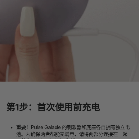
第1步：首次使用前充电
重要！
Pulse Galaxie 的刺激器和底座各自拥有独立电
池。为确保两者都能充满电，请将两部分连接在一起