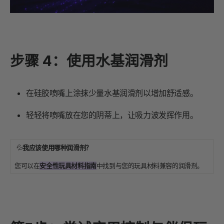
步骤 4：使用水基润滑剂
在硅胶喷嘴上涂抹少量水基润滑剂以增加舒适感。
轻轻将喷嘴放在您的阴蒂上，让吸力波发挥作用。
💦
我应该使用哪种润滑剂？
您可以在
安全性玩具材料指南
中找到与您的玩具材料兼容的润滑剂。