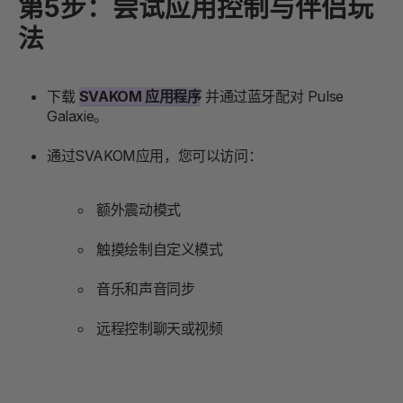
第5步：尝试应用控制与伴侣玩
法
下载
SVAKOM 应用程序
并通过蓝牙配对 Pulse
Galaxie。
通过SVAKOM应用，您可以访问：
额外震动模式
触摸绘制自定义模式
音乐和声音同步
远程控制聊天或视频