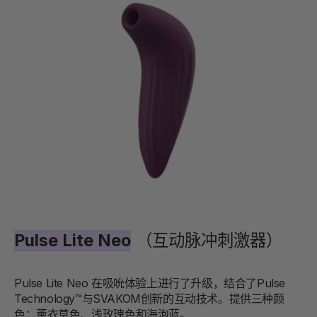
Pulse Lite Neo
（互动脉冲刺激器）
Pulse Lite Neo 在吸吮体验上进行了升级，结合了Pulse
Technology™与SVAKOM创新的互动技术。提供三种颜
色：薰衣草色、浅玫瑰色和海泡蓝。