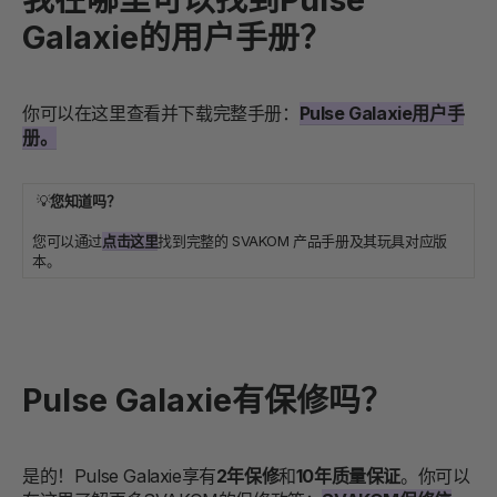
Galaxie的用户手册？
你可以在这里查看并下载完整手册：
Pulse Galaxie用户手
册。
💡
您知道吗？
您可以通过
点击这里
找到完整的 SVAKOM 产品手册及其玩具对应版
本。
Pulse Galaxie有保修吗？
是的！Pulse Galaxie享有
2年保修
和
10年质量保证
。你可以