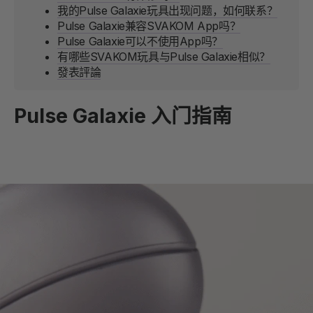
我的Pulse Galaxie玩具出现问题，如何联系？
Pulse Galaxie兼容SVAKOM App吗？
Pulse Galaxie可以不使用App吗？
有哪些SVAKOM玩具与Pulse Galaxie相似？
發表評論
Pulse Galaxie 入门指南