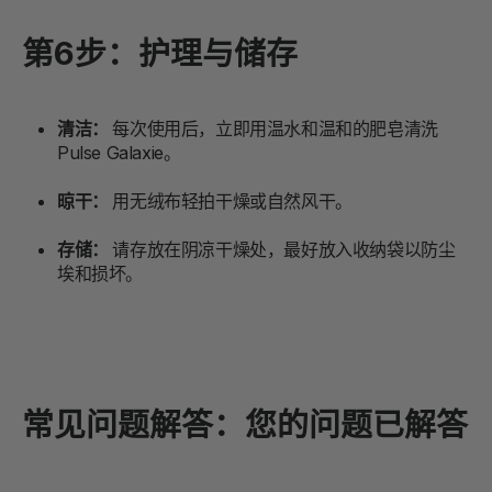
第6步：护理与储存
清洁：
每次使用后，立即用温水和温和的肥皂清洗
Pulse Galaxie。
晾干：
用无绒布轻拍干燥或自然风干。
存储：
请存放在阴凉干燥处，最好放入收纳袋以防尘
埃和损坏。
常见问题解答：您的问题已解答