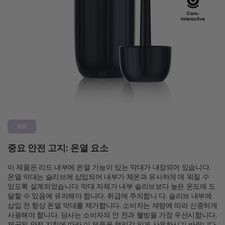
KR
중요 안전 고지: 온열 요소
이 제품은 리드 내부에 온열 기능이 있는 막대가 내장되어 있습니다.
온열 막대는 슬리브에 삽입되어 내부가 체온과 유사하게 데 워질 수
있도록 설계되었습니다. 막대 자체가 내부 슬리브보다 높은 온도에 도
달할 수 있음에 유의해야 합니다. 취급에 주의합니 다. 슬리브 내부에
삽입 전 항상 온열 막대를 제거합니다. 소비자는 재량에 따라 신중하게
사용해야 합니다. 당사는 소비자의 안 전과 웰빙을 가장 우선시합니다.
제공된 안전 지침에 따라 이 제품을 책임감 있게 사용하시기 바랍니다.