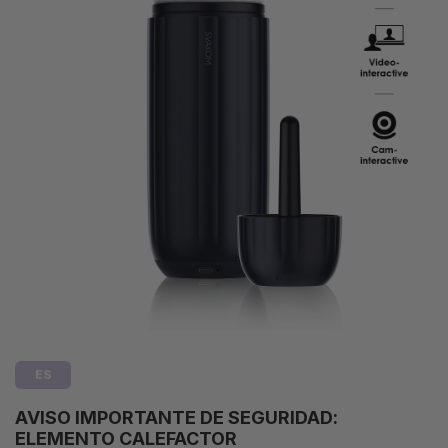
ES
AVISO IMPORTANTE DE SEGURIDAD:
ELEMENTO CALEFACTOR