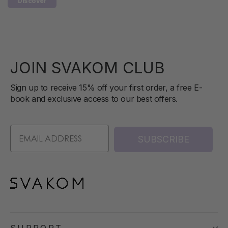
Discover
JOIN SVAKOM CLUB
Sign up to receive 15% off your first order, a free E-
book and exclusive access to our best offers.
SUBSCRIBE
SUPPORT