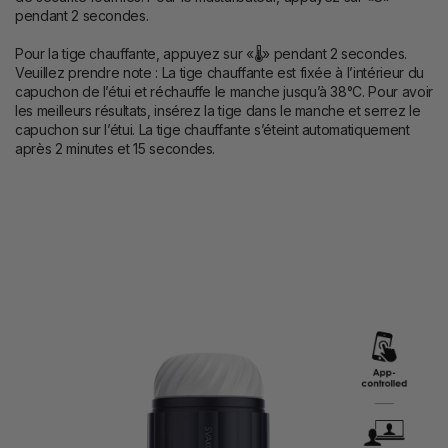
pendant 2 secondes.
Pour la tige chauffante, appuyez sur «🌡» pendant 2 secondes.
Veuillez prendre note : La tige chauffante est fixée à l’intérieur du
capuchon de l’étui et réchauffe le manche jusqu’à 38°C. Pour avoir
les meilleurs résultats, insérez la tige dans le manche et serrez le
capuchon sur l’étui. La tige chauffante s’éteint automatiquement
après 2 minutes et 15 secondes.