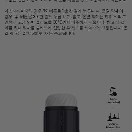
마스터베이터의 경우 'S' 버튼을 2초간 길게 누릅니 다. 온열 막대의
경우 '🌡' 버튼을 2초간 길게 누릅 니다. 참고: 온열 막대는 케이스 리드
안쪽에 고정 되어 슬리브를 38°C까지 따뜻하게 데웁니다. 최고 의 결
과를 위해 막대를 슬리브에 삽입한 후 리드를 케이스에 고정합니다. 온
열 막대는 2분 15초 후 자 동 종료됩니다.