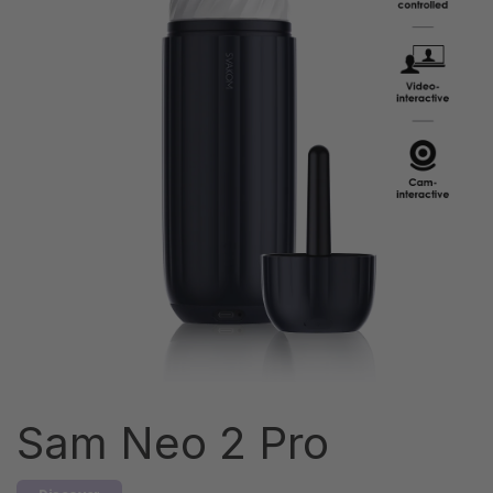
Sam Neo 2 Pro