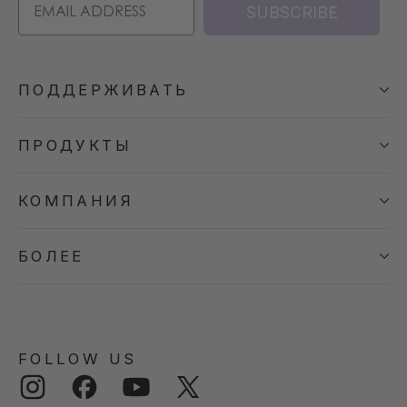
SUBSCRIBE
ПОДДЕРЖИВАТЬ
ПРОДУКТЫ
КОМПАНИЯ
БОЛЕЕ
FOLLOW US
Instagram
Facebook
YouTube
Twitter