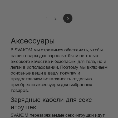
Следующий
1
2
Аксессуары
В SVAKOM мы стремимся обеспечить, чтобы
наши товары для взрослых были не только
высокого качества и безопасны для тела, но и
легки в использовании. Поэтому мы включаем
основные вещи в вашу покупку и
предоставляем возможность отдельно
приобрести аксессуары для выбранных
товаров.
Зарядные кабели для секс-
игрушек
SVAKOM перезаряжаемые секс-игрушки идут