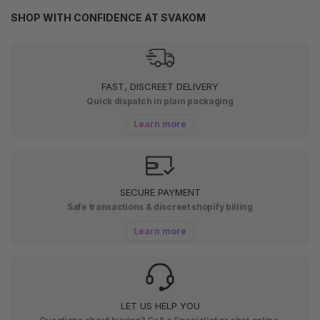
SHOP WITH CONFIDENCE AT SVAKOM
FAST, DISCREET DELIVERY
Quick dispatch in plain packaging
Learn more
SECURE PAYMENT
Safe transactions & discreet shopify billing
Learn more
LET US HELP YOU