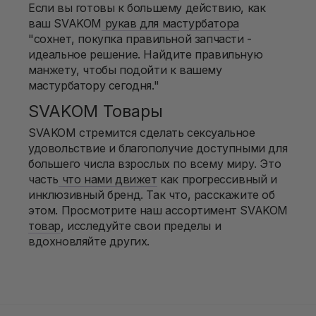
Если вы готовы к большему действию, как
ваш SVAKOM
рукав для мастурбатора
"сохнет, покупка правильной запчасти -
идеальное решение. Найдите правильную
манжету, чтобы подойти к вашему
мастурбатору сегодня."
SVAKOM Товары
SVAKOM стремится сделать сексуальное
удовольствие и благополучие доступными для
большего числа взрослых по всему миру. Это
часть
что нами движет
как прогрессивный и
инклюзивный бренд. Так что, расскажите об
этом. Просмотрите наш ассортимент SVAKOM
товар
, исследуйте свои пределы и
вдохновляйте других.